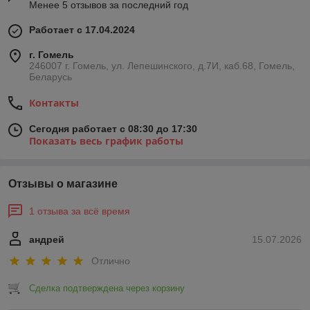
Менее 5 отзывов за последний год
Работает с 17.04.2024
г. Гомель
246007 г. Гомель, ул. Лепешинского, д.7И, каб.68, Гомель,
Беларусь
Контакты
Сегодня работает с 08:30 до 17:30
Показать весь график работы
Отзывы о магазине
1 отзыва за всё время
андрей
15.07.2026
Отлично
Сделка подтверждена через корзину