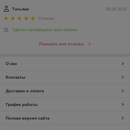
Татьяна
05.08.2024
Отлично
Сделка подтверждена через корзину
Показать все отзывы
О нас
Контакты
Доставка и оплата
График работы
Полная версия сайта