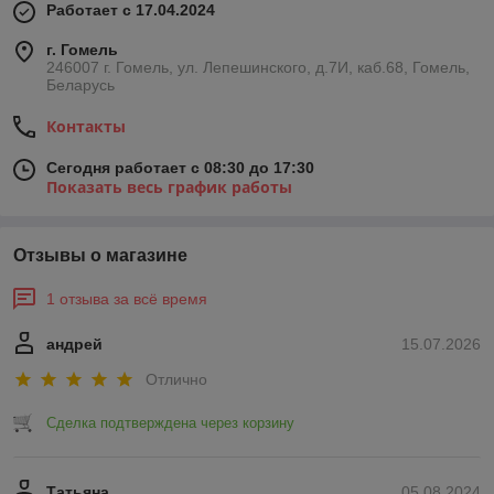
Работает с 17.04.2024
г. Гомель
246007 г. Гомель, ул. Лепешинского, д.7И, каб.68, Гомель,
Беларусь
Контакты
Сегодня работает с 08:30 до 17:30
Показать весь график работы
Отзывы о магазине
1 отзыва за всё время
андрей
15.07.2026
Отлично
Сделка подтверждена через корзину
Татьяна
05.08.2024