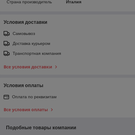
Страна производитель
Италия
Условия доставки
Самовывоз
Доставка курьером
Транспортная компания
Все условия доставки
Условия оплаты
Оплата по реквизитам
Все условия оплаты
Подобные товары компании