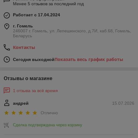
Менее 5 отзывов за последний год
Работает с 17.04.2024
г. Гомель
246007 г. Гомель, ул. Лепешинского, д.7И, каб.68, Гомель,
Беларусь
Контакты
Показать весь график работы
Сегодня выходной
Отзывы о магазине
1 отзыва за всё время
андрей
15.07.2026
Отлично
Сделка подтверждена через корзину