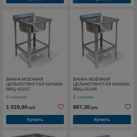
ВАННА МОЕЧНАЯ
ВАННА МОЕЧНАЯ
ЦЕЛЬНОТЯНУТАЯ KAYMAN
ЦЕЛЬНОТЯНУТАЯ KAYMAN
ВМЦ-411/67
ВМЦ-411/66
В наличии
В наличии
1 029,90
867,30
руб.
руб.
Купить
Купить