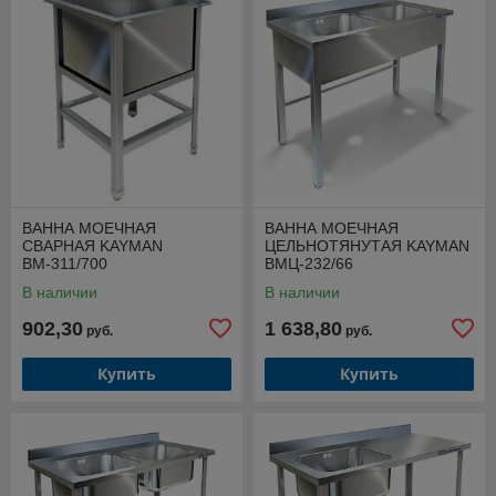
ВАННА МОЕЧНАЯ
ВАННА МОЕЧНАЯ
СВАРНАЯ KAYMAN
ЦЕЛЬНОТЯНУТАЯ KAYMAN
ВМ-311/700
ВМЦ-232/66
В наличии
В наличии
902,30
1 638,80
руб.
руб.
Купить
Купить