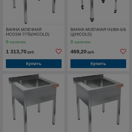
ВАННА МОЕЧНАЯ
ВАННА МОЕЧНАЯ Н1ВМ-6/6
НСО1М-7/7Б(HICOLD)
Ц(HICOLD)
В наличии
В наличии
1 313,70
469,20
руб.
руб.
Купить
Купить