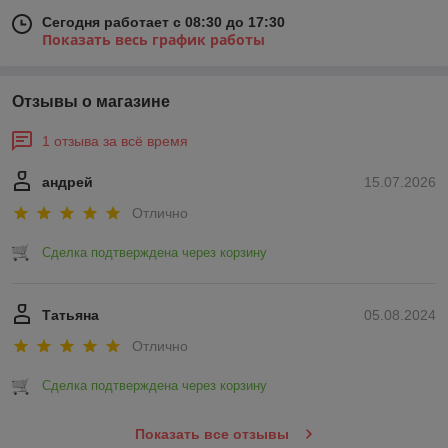
Сегодня работает с 08:30 до 17:30
Показать весь график работы
Отзывы о магазине
1 отзыва за всё время
андрей
15.07.2026
Отлично
Сделка подтверждена через корзину
Татьяна
05.08.2024
Отлично
Сделка подтверждена через корзину
Показать все отзывы