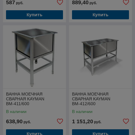
587
889,40
руб.
руб.
Купить
Купить
ВАННА МОЕЧНАЯ
ВАННА МОЕЧНАЯ
СВАРНАЯ KAYMAN
СВАРНАЯ KAYMAN
ВМ-411/600
ВМ-412/600
В наличии
В наличии
638,90
1 151,20
руб.
руб.
Купить
Купить