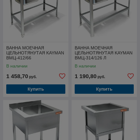
ВАННА МОЕЧНАЯ
ВАННА МОЕЧНАЯ
ЦЕЛЬНОТЯНУТАЯ KAYMAN
ЦЕЛЬНОТЯНУТАЯ KAYMAN
ВМЦ-412/66
ВМЦ-314/126 Л
В наличии
В наличии
1 458,70
1 190,80
руб.
руб.
Купить
Купить