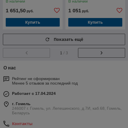
В наличии
В наличии
1 651,50
1 051
руб.
руб.
Купить
Купить
Показать ещё
1
/ 3
О нас
Рейтинг не сформирован
Менее 5 отзывов за последний год
Работает с 17.04.2024
г. Гомель
246007 г. Гомель, ул. Лепешинского, д.7И, каб.68, Гомель,
Беларусь
Контакты