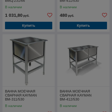
ВМЦ-231/66
ВМ-411/530
В наличии
В наличии
1 031,80
480
руб.
руб.
Купить
Купить
ВАННА МОЕЧНАЯ
ВАННА МОЕЧНАЯ
СВАРНАЯ KAYMAN
СВАРНАЯ KAYMAN
ВМ-311/530
ВМ-412/530
В наличии
В наличии