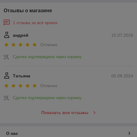
Отзывы о магазине
1 отзыва за всё время
андрей
15.07.2026
Отлично
Сделка подтверждена через корзину
Татьяна
05.08.2024
Отлично
Сделка подтверждена через корзину
Показать все отзывы
О нас