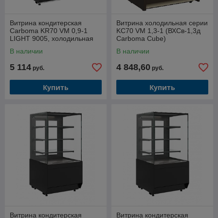
Витрина кондитерская
Витрина холодильная серии
Carboma KR70 VM 0,9-1
KC70 VM 1,3-1 (ВХСв-1,3д
LIGHT 9005, холодильная
Carboma Cube)
В наличии
В наличии
5 114
4 848,60
руб.
руб.
Купить
Купить
Витрина кондитерская
Витрина кондитерская