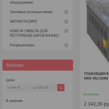
оборудование
Тепловые кухонные линии
ЗАПЧАСТИ (ЗИП)
HORECA ( МЕБЕЛЬ ДЛЯ
РЕСТОРАНОВ, БАРОВ И КАФЕ)
Кондиционеры
Фильтры
УПАКОВЩИК В
HKN-VAC260M
Цена
В наличии
В наличии
2 342,30
ру