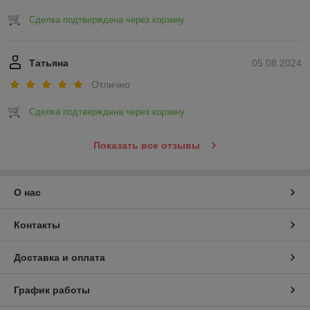
Сделка подтверждена через корзину
Татьяна
05.08.2024
Отлично
Сделка подтверждена через корзину
Показать все отзывы
О нас
Контакты
Доставка и оплата
График работы