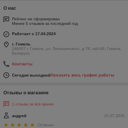
О нас
Рейтинг не сформирован
Менее 5 отзывов за последний год
Работает с 17.04.2024
г. Гомель
246007 г. Гомель, ул. Лепешинского, д.7И, каб.68, Гомель,
Беларусь
Контакты
Показать весь график работы
Сегодня выходной
Отзывы о магазине
1 отзыва за всё время
андрей
15.07.2026
Отлично