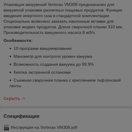
Упаковщик вакуумный Vortmax VM308 предназначен для
вакуумной упаковки различных пищевых продуктов. Функция
введения инертного газа в стандартной комплектации.
Опционально возможно заказать наклонные вставки для
упаковки жидких продуктов. Длина сварочной планки 310 мм.
Производительность вакуумного насоса 8 м3/ч.
Особенности:
10 программ вакуумирования
Манометр для контроля уровня вакуума
Возможность создания вакуума до 99,9%
Кнопка экстренной остановки
Съемная сварочная планка с креплением тефлоновой
ленты
Скрыть
Спецификация
Инструкция на Vortmax VM308.pdf