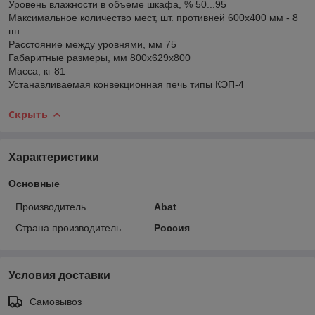
Уровень влажности в объеме шкафа, % 50...95
Максимальное количество мест, шт. противней 600х400 мм - 8
шт.
Расстояние между уровнями, мм 75
Габаритные размеры, мм 800x629x800
Масса, кг 81
Устанавливаемая конвекционная печь типы КЭП-4
Скрыть
Характеристики
Основные
Производитель
Abat
Страна производитель
Россия
Условия доставки
Самовывоз