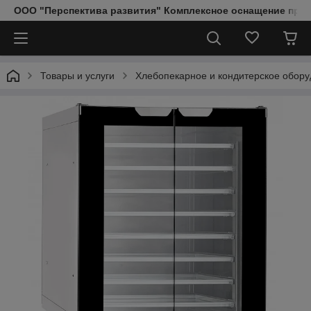
ООО "Перспектива развития" Комплексное оснащение пред
Товары и услуги
Хлебопекарное и кондитерское обор