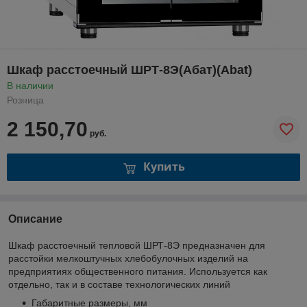
Шкаф расстоечный ШРТ-8Э(Абат)(Abat)
В наличии
Розница
2 150,70
руб.
Купить
Описание
Шкаф расстоечный тепловой ШРТ-8Э предназначен для
расстойки мелкоштучных хлебобулочных изделий на
предприятиях общественного питания. Используется как
отдельно, так и в составе технологических линий
Габаритные размеры, мм