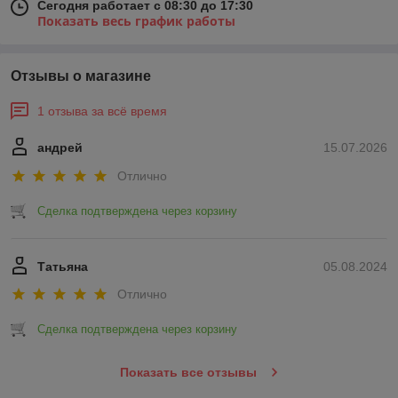
Сегодня работает с 08:30 до 17:30
Показать весь график работы
Отзывы о магазине
1 отзыва за всё время
андрей
15.07.2026
Отлично
Сделка подтверждена через корзину
Татьяна
05.08.2024
Отлично
Сделка подтверждена через корзину
Показать все отзывы