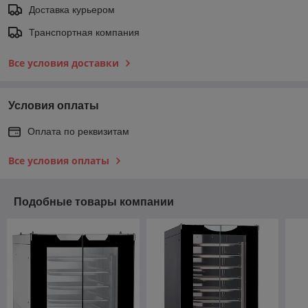
Доставка курьером
Транспортная компания
Все условия доставки
Условия оплаты
Оплата по реквизитам
Все условия оплаты
Подобные товары компании