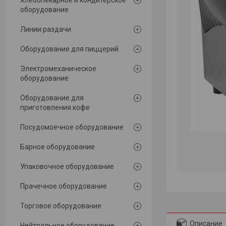
Хлебопекарное и кондитерское
оборудование
Линии раздачи
Оборудование для пиццерий
Электромеханическое
оборудование
Оборудование для
приготовления кофе
Посудомоечное оборудование
Барное оборудование
Упаковочное оборудование
Прачечное оборудование
Торговое оборудование
Описание
Нейтральное оборудование