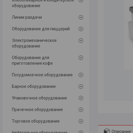
Хлебопекарное и кондитерское
оборудование
Линии раздачи
Оборудование для пиццерий
Электромеханическое
оборудование
Оборудование для
приготовления кофе
Посудомоечное оборудование
Барное оборудование
Упаковочное оборудование
Прачечное оборудование
Торговое оборудование
Описание
Нейтральное оборудование