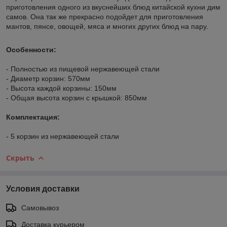
приготовления одного из вкуснейших блюд китайской кухни дим
самов. Она так же прекрасно подойдет для приготовления
мантов, пянсе, овощей, мяса и многих других блюд на пару.
Особенности:
- Полностью из пищевой нержавеющей стали
- Диаметр корзин: 570мм
- Высота каждой корзины: 150мм
- Общая высота корзин с крышкой: 850мм
Комплектация:
- 5 корзин из нержавеющей стали
Скрыть
Условия доставки
Самовывоз
Доставка курьером