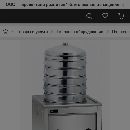
ООО "Перспектива развития" Комплексное оснащение пред
Товары и услуги
Тепловое оборудование
Паровар