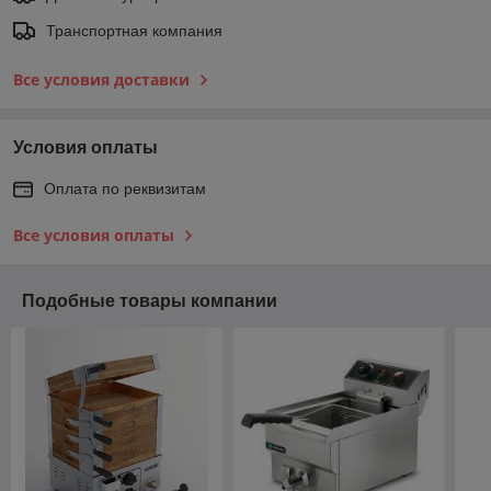
Транспортная компания
Все условия доставки
Условия оплаты
Оплата по реквизитам
Все условия оплаты
Подобные товары компании