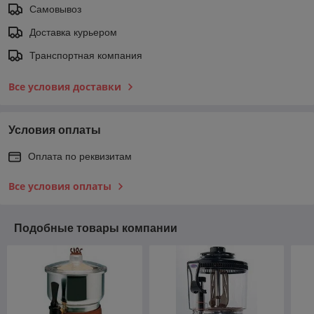
Самовывоз
Доставка курьером
Транспортная компания
Все условия доставки
Условия оплаты
Оплата по реквизитам
Все условия оплаты
Подобные товары компании