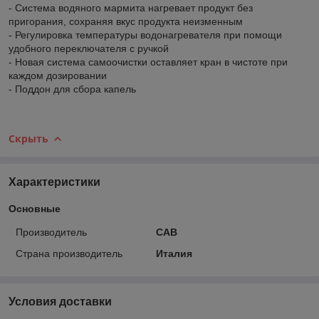
- Система водяного мармита нагревает продукт без
пригорания, сохраняя вкус продукта неизменным
- Регулировка температуры водонагревателя при помощи
удобного переключателя с ручкой
- Новая система самоочистки оставляет кран в чистоте при
каждом дозировании
- Поддон для сбора капель
Скрыть
Характеристики
Основные
Производитель
CAB
Страна производитель
Италия
Условия доставки