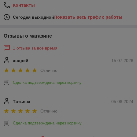
Контакты
Показать весь график работы
Сегодня выходной
Отзывы о магазине
1 отзыва за всё время
андрей
15.07.2026
Отлично
Сделка подтверждена через корзину
Татьяна
05.08.2024
Отлично
Сделка подтверждена через корзину