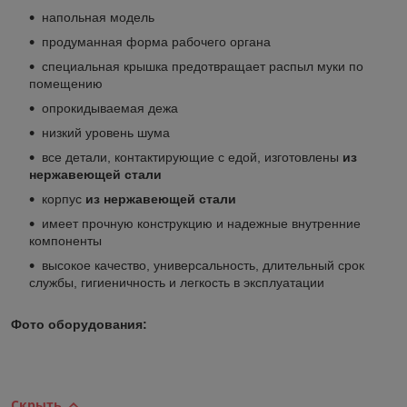
напольная модель
продуманная форма рабочего органа
специальная крышка предотвращает распыл муки по
помещению
опрокидываемая дежа
низкий уровень шума
все детали, контактирующие с едой, изготовлены
из
нержавеющей стали
корпус
из нержавеющей стали
имеет прочную конструкцию и надежные внутренние
компоненты
высокое качество, универсальность, длительный срок
службы, гигиеничность и легкость в эксплуатации
Фото оборудования:
Скрыть