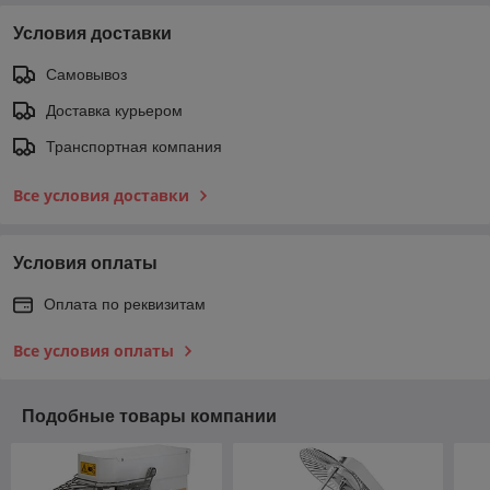
Условия доставки
Самовывоз
Доставка курьером
Транспортная компания
Все условия доставки
Условия оплаты
Оплата по реквизитам
Все условия оплаты
Подобные товары компании