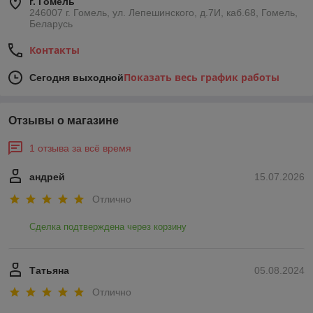
г. Гомель
246007 г. Гомель, ул. Лепешинского, д.7И, каб.68, Гомель,
Беларусь
Контакты
Показать весь график работы
Сегодня выходной
Отзывы о магазине
1 отзыва за всё время
андрей
15.07.2026
Отлично
Сделка подтверждена через корзину
Татьяна
05.08.2024
Отлично