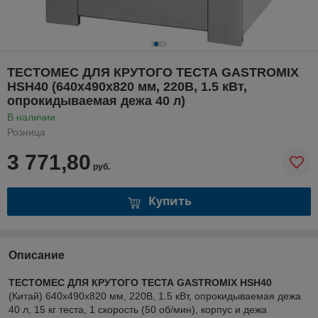
ТЕСТОМЕС ДЛЯ КРУТОГО ТЕСТА GASTROMIX
HSH40 (640х490х820 мм, 220В, 1.5 кВт,
опрокидываемая дежа 40 л)
В наличии
Розница
3 771,80
руб.
Купить
Описание
ТЕСТОМЕС ДЛЯ КРУТОГО ТЕСТА GASTROMIX HSH40
(Китай) 640х490х820 мм, 220В, 1.5 кВт, опрокидываемая дежа
40 л, 15 кг теста, 1 скорость (50 об/мин), корпус и дежа