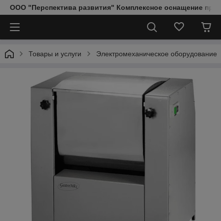
ООО "Перспектива развития" Комплексное оснащение пред
Товары и услуги
Электромеханическое оборудование