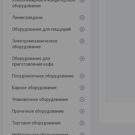
Хлебопекарное и кондитерское
оборудование
Линии раздачи
Оборудование для пиццерий
Электромеханическое
оборудование
Оборудование для
приготовления кофе
Посудомоечное оборудование
Барное оборудование
Упаковочное оборудование
Прачечное оборудование
Торговое оборудование
Нейтральное оборудование