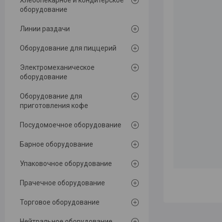
Хлебопекарное и кондитерское
оборудование
Линии раздачи
Оборудование для пиццерий
Электромеханическое
оборудование
Оборудование для
приготовления кофе
Посудомоечное оборудование
Барное оборудование
Упаковочное оборудование
Прачечное оборудование
Торговое оборудование
Нейтральное оборудование