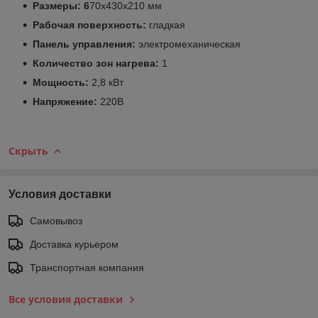
Размеры: 6
70х430х210 мм
Рабочая поверхность:
гладкая
Панель управления:
электромеханическая
Количество зон нагрева:
1
Мощность:
2,8 кВт
Напряжение:
220В
Скрыть
Условия доставки
Самовывоз
Доставка курьером
Транспортная компания
Все условия доставки