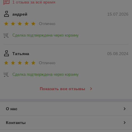
1 отзыва за всё время
андрей
15.07.2026
Отлично
Сделка подтверждена через корзину
Татьяна
05.08.2024
Отлично
Сделка подтверждена через корзину
Показать все отзывы
О нас
Контакты