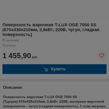
Поверхность жарочная T-LUX OGE 7050 SS
(670х430х210мм, 2,8кВт, 220В, чугун, гладкая
поверхность)
В наличии
Розница
1 455,90
руб.
Купить
Описание
Поверхность жарочная T-LUX OGE 7050 SS
(Турция)
670х430х210мм, 2,8кВт, 220В, материал жарочной
поверхности - чугун (гладкая поверхность), 1 зона нагрева,