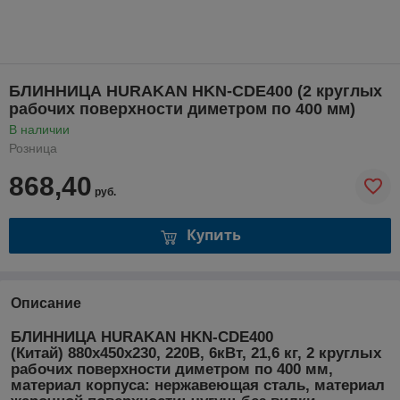
БЛИННИЦА HURAKAN HKN-CDE400 (2 круглых
рабочих поверхности диметром по 400 мм)
В наличии
Розница
868,40
руб.
Купить
Описание
БЛИННИЦА HURAKAN HKN-CDE400
(Китай) 880x450x230, 220В, 6кВт, 21,6 кг, 2 круглых
рабочих поверхности диметром по 400 мм,
материал корпуса: нержавеющая сталь, материал