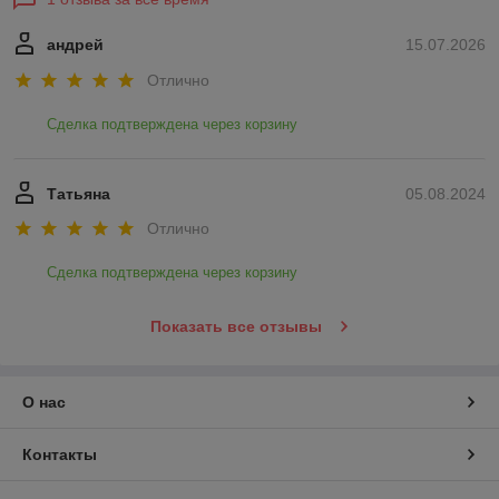
андрей
15.07.2026
Отлично
Сделка подтверждена через корзину
Татьяна
05.08.2024
Отлично
Сделка подтверждена через корзину
Показать все отзывы
О нас
Контакты