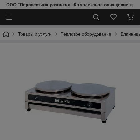
ООО "Перспектива развития" Комплексное оснащение пред
Товары и услуги
Тепловое оборудование
Блинниц