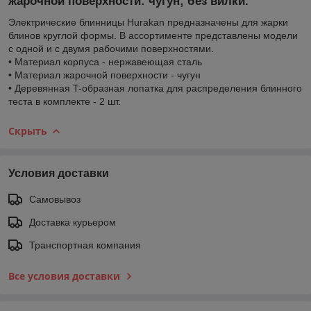
жарочной поверхности: чугун; без вилки.
Электрические блинницы Hurakan предназначены для жарки
блинов круглой формы. В ассортименте представлены модели
с одной и с двумя рабочими поверхностями.
• Материал корпуса - нержавеющая сталь
• Материал жарочной поверхности - чугун
• Деревянная T-образная лопатка для распределения блинного
теста в комплекте - 2 шт.
Скрыть
Условия доставки
Самовывоз
Доставка курьером
Транспортная компания
Все условия доставки