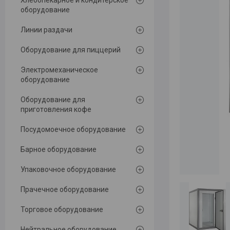
Хлебопекарное и кондитерское
оборудование
Линии раздачи
Оборудование для пиццерий
Электромеханическое
оборудование
Оборудование для
приготовления кофе
Посудомоечное оборудование
Барное оборудование
Упаковочное оборудование
Прачечное оборудование
Торговое оборудование
Нейтральное оборудование