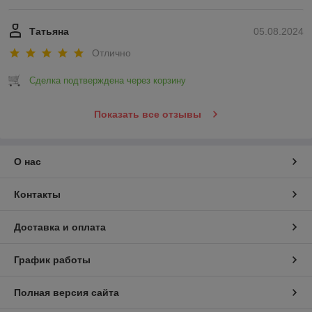
Татьяна
05.08.2024
Отлично
Сделка подтверждена через корзину
Показать все отзывы
О нас
Контакты
Доставка и оплата
График работы
Полная версия сайта