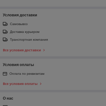
Условия доставки
Самовывоз
Доставка курьером
Транспортная компания
Все условия доставки
Условия оплаты
Оплата по реквизитам
Все условия оплаты
О нас