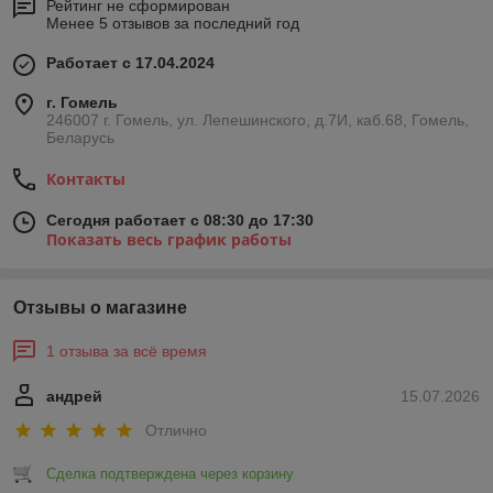
Рейтинг не сформирован
Менее 5 отзывов за последний год
Работает с 17.04.2024
г. Гомель
246007 г. Гомель, ул. Лепешинского, д.7И, каб.68, Гомель,
Беларусь
Контакты
Сегодня работает с 08:30 до 17:30
Показать весь график работы
Отзывы о магазине
1 отзыва за всё время
андрей
15.07.2026
Отлично
Сделка подтверждена через корзину