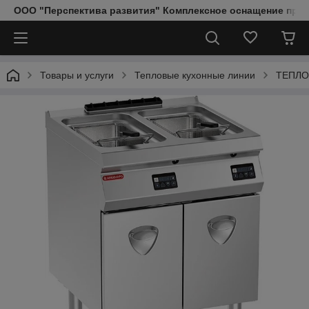
ООО "Перспектива развития" Комплексное оснащение пред
Товары и услуги
Тепловые кухонные линии
ТЕПЛО