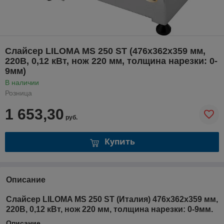
Слайсер LILOMA MS 250 ST (476х362х359 мм,
220В, 0,12 кВт, нож 220 мм, толщина нарезки: 0-
9мм)
В наличии
Розница
1 653,30
руб.
Купить
Описание
Слайсер LILOMA MS 250 ST
(Италия) 476х362х359 мм,
220В, 0,12 кВт, нож 220 мм, толщина нарезки: 0-9мм.
Описание