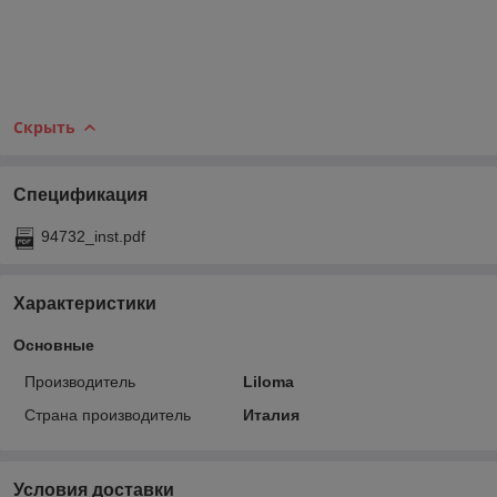
Скрыть
Спецификация
94732_inst.pdf
Характеристики
Основные
Производитель
Liloma
Страна производитель
Италия
Условия доставки