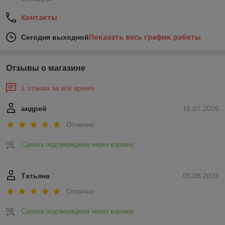
Контакты
Показать весь график работы
Сегодня выходной
Отзывы о магазине
1 отзыва за всё время
андрей
15.07.2026
Отлично
Сделка подтверждена через корзину
Татьяна
05.08.2024
Отлично
Сделка подтверждена через корзину