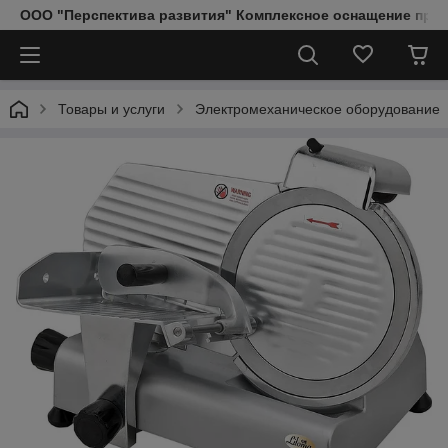
ООО "Перспектива развития" Комплексное оснащение пред
Товары и услуги
Электромеханическое оборудование