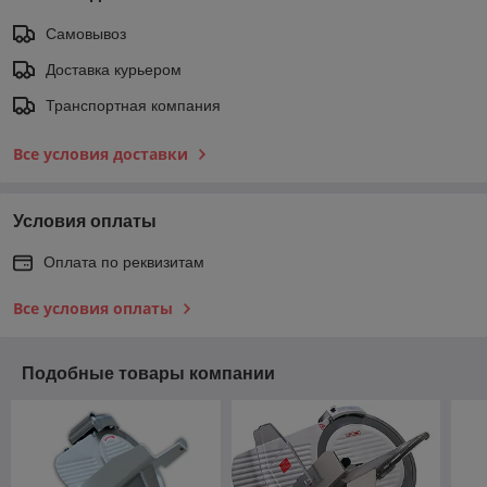
Самовывоз
Доставка курьером
Транспортная компания
Все условия доставки
Условия оплаты
Оплата по реквизитам
Все условия оплаты
Подобные товары компании