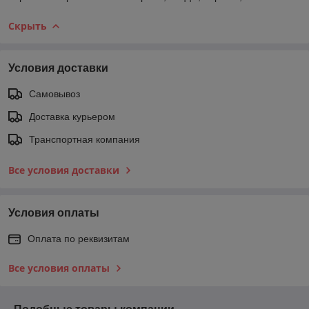
Скрыть
Условия доставки
Самовывоз
Доставка курьером
Транспортная компания
Все условия доставки
Условия оплаты
Оплата по реквизитам
Все условия оплаты