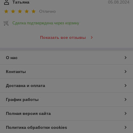
Татьяна
05.08.2024
Отлично
Сделка подтверждена через корзину
Показать все отзывы
О нас
Контакты
Доставка и оплата
График работы
Полная версия сайта
Политика обработки cookies