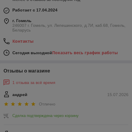
Работает с 17.04.2024
г. Гомель
246007 г. Гомель, ул. Лепешинского, д.7И, каб.68, Гомель,
Беларусь
Контакты
Показать весь график работы
Сегодня выходной
Отзывы о магазине
1 отзыва за всё время
андрей
15.07.2026
Отлично
Сделка подтверждена через корзину