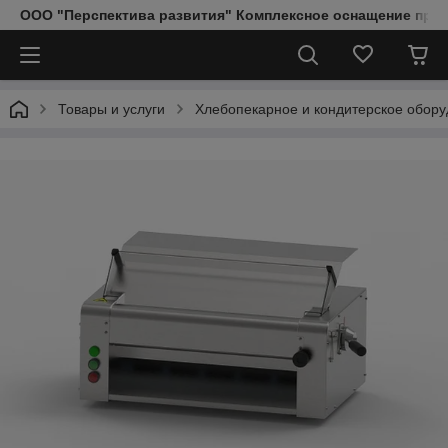
ООО "Перспектива развития" Комплексное оснащение пред
Товары и услуги
Хлебопекарное и кондитерское обор