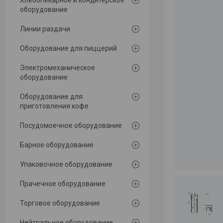
Хлебопекарное и кондитерское
оборудование
Линии раздачи
Оборудование для пиццерий
Электромеханическое
оборудование
Оборудование для
приготовления кофе
Посудомоечное оборудование
Барное оборудование
Упаковочное оборудование
Прачечное оборудование
Торговое оборудование
Нейтральное оборудование