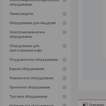
Хлебопекарное и кондитерское
оборудование
Линии раздачи
Оборудование для пиццерий
Электромеханическое
оборудование
Оборудование для
приготовления кофе
Посудомоечное оборудование
Барное оборудование
Упаковочное оборудование
Прачечное оборудование
Торговое оборудование
Описание
Нейтральное оборудование