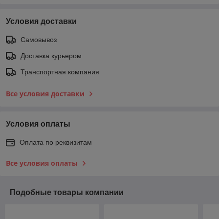
Условия доставки
Самовывоз
Доставка курьером
Транспортная компания
Все условия доставки
Условия оплаты
Оплата по реквизитам
Все условия оплаты
Подобные товары компании