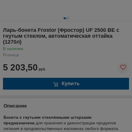
Ларь-бонета Frostor (Фростор) UF 2500 BE с
гнутым стеклом, автоматическая оттайка
(1270л)
В наличии
Розница
5 203,50
руб.
Купить
Описание
Бонета с гнутыми стеклянными шторками
предназначена
для хранения и демонстрации продуктов
питания в продовольственных магазинах любого формата.