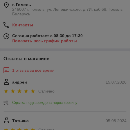
г. Гомель
246007 г. Гомель, ул. Лепешинского, д.7И, каб.68, Гомель,
Беларусь
Контакты
Сегодня работает с 08:30 до 17:30
Показать весь график работы
Отзывы о магазине
1 отзыва за всё время
андрей
15.07.2026
Отлично
Сделка подтверждена через корзину
Татьяна
05.08.2024
Отлично