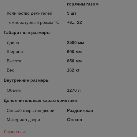
горячим газом
Количество делителей
5 шт
Температурный режим,°С
+6...-22
Габаритные размеры
Длина
2500 мм
Ширина
900 мм
Высота
850 мм
Вес
162 кг
Внутренние размеры
Объем
1270 л
Дополнительные характеристики
Способ открытия двери
Раздвижная
Материал двери
Стекло
Скрыть