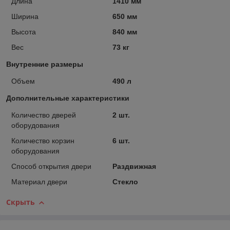
Длина
1410 мм
Ширина
650 мм
Высота
840 мм
Вес
73 кг
Внутренние размеры
Объем
490 л
Дополнительные характеристики
Количество дверей
2 шт.
оборудования
Количество корзин
6 шт.
оборудования
Способ открытия двери
Раздвижная
Материал двери
Стекло
Скрыть