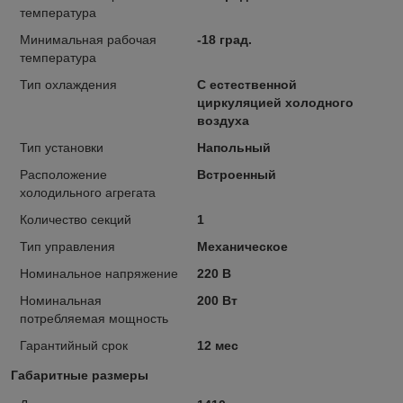
температура
Минимальная рабочая
-18 град.
температура
Тип охлаждения
С естественной
циркуляцией холодного
воздуха
Тип установки
Напольный
Расположение
Встроенный
холодильного агрегата
Количество секций
1
Тип управления
Механическое
Номинальное напряжение
220 В
Номинальная
200 Вт
потребляемая мощность
Гарантийный срок
12 мес
Габаритные размеры