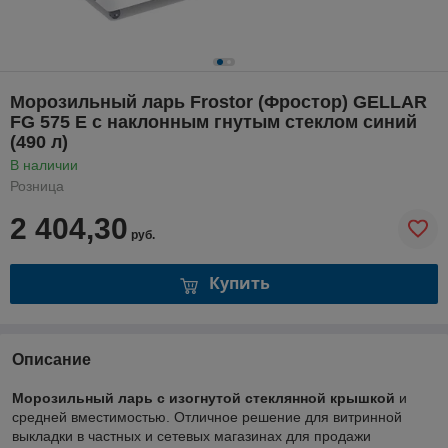
Морозильный ларь Frostor (Фростор) GELLAR
FG 575 E с наклонным гнутым стеклом синий
(490 л)
В наличии
Розница
2 404,30
руб.
Купить
Описание
Морозильный ларь с изогнутой стеклянной крышкой
и
средней вместимостью. Отличное решение для витринной
выкладки в частных и сетевых магазинах для продажи