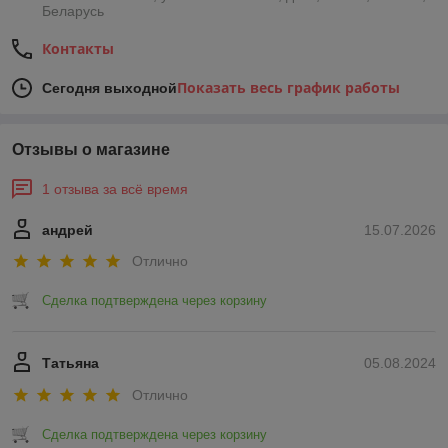
Беларусь
Контакты
Показать весь график работы
Сегодня выходной
Отзывы о магазине
1 отзыва за всё время
андрей
15.07.2026
Отлично
Сделка подтверждена через корзину
Татьяна
05.08.2024
Отлично
Сделка подтверждена через корзину