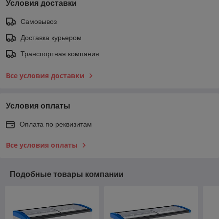
Условия доставки
Самовывоз
Доставка курьером
Транспортная компания
Все условия доставки
Условия оплаты
Оплата по реквизитам
Все условия оплаты
Подобные товары компании