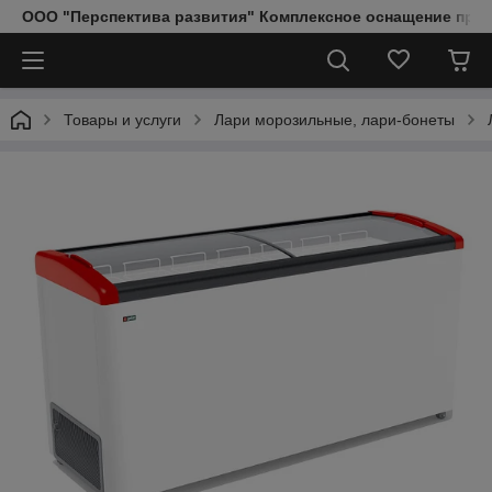
ООО "Перспектива развития" Комплексное оснащение пред
Товары и услуги
Лари морозильные, лари-бонеты