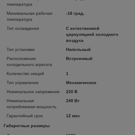
температура
Минимальная рабочая
-18 град.
температура
Тип охлаждения
С естественной
циркуляцией холодного
воздуха
Тип установки
Напольный
Расположение
Встроенный
холодильного агрегата
Количество секций
1
Тип управления
Механическое
Номинальное напряжение
220 В
Номинальная
240 Вт
потребляемая мощность
Гарантийный срок
12 мес
Габаритные размеры