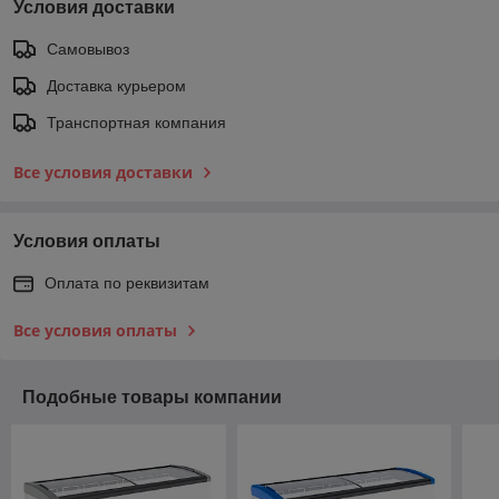
Условия доставки
Самовывоз
Доставка курьером
Транспортная компания
Все условия доставки
Условия оплаты
Оплата по реквизитам
Все условия оплаты
Подобные товары компании