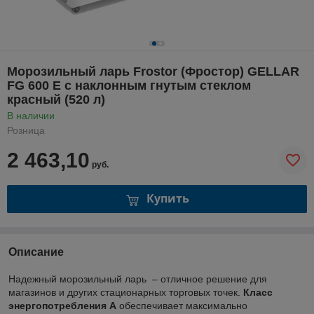
Морозильный ларь Frostor (Фростор) GELLAR
FG 600 E с наклонным гнутым стеклом
красный (520 л)
В наличии
Розница
2 463,10
руб.
Купить
Описание
Надежный морозильный ларь – отличное решение для
магазинов и других стационарных торговых точек.
Класс
энергопотребления А
обеспечивает максимально