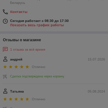
Беларусь
Контакты
Сегодня работает с 08:30 до 17:30
Показать весь график работы
Отзывы о магазине
1 отзыва за всё время
андрей
15.07.2026
Отлично
Сделка подтверждена через корзину
Татьяна
05.08.2024
Отлично