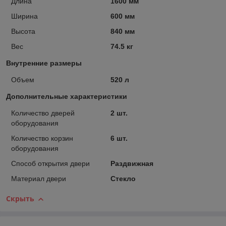
Длина
1600 мм
Ширина
600 мм
Высота
840 мм
Вес
74.5 кг
Внутренние размеры
Объем
520 л
Дополнительные характеристики
Количество дверей
2 шт.
оборудования
Количество корзин
6 шт.
оборудования
Способ открытия двери
Раздвижная
Материал двери
Стекло
Скрыть