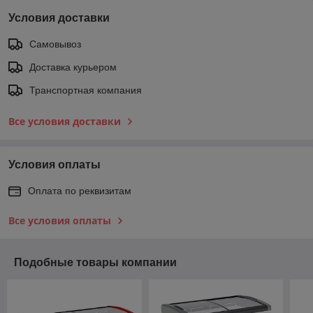
Условия доставки
Самовывоз
Доставка курьером
Транспортная компания
Все условия доставки
Условия оплаты
Оплата по реквизитам
Все условия оплаты
Подобные товары компании