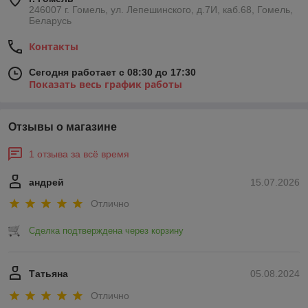
246007 г. Гомель, ул. Лепешинского, д.7И, каб.68, Гомель,
Беларусь
Контакты
Сегодня работает с 08:30 до 17:30
Показать весь график работы
Отзывы о магазине
1 отзыва за всё время
андрей
15.07.2026
Отлично
Сделка подтверждена через корзину
Татьяна
05.08.2024
Отлично