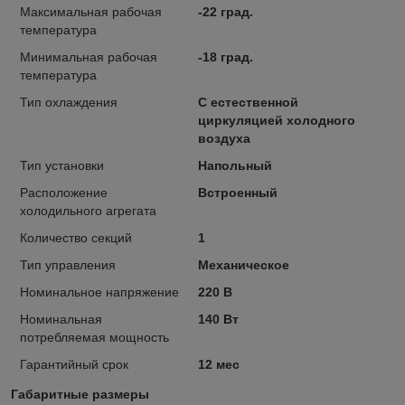
Максимальная рабочая
-22 град.
температура
Минимальная рабочая
-18 град.
температура
Тип охлаждения
С естественной
циркуляцией холодного
воздуха
Тип установки
Напольный
Расположение
Встроенный
холодильного агрегата
Количество секций
1
Тип управления
Механическое
Номинальное напряжение
220 В
Номинальная
140 Вт
потребляемая мощность
Гарантийный срок
12 мес
Габаритные размеры