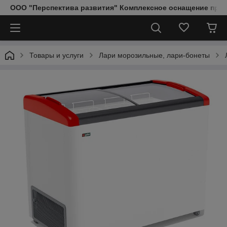
ООО "Перспектива развития" Комплексное оснащение пред
Товары и услуги
Лари морозильные, лари-бонеты