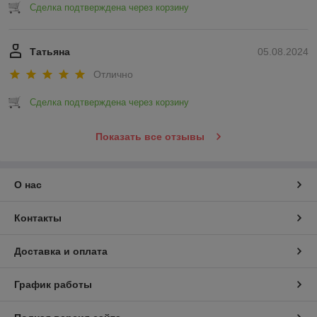
Сделка подтверждена через корзину
Татьяна
05.08.2024
Отлично
Сделка подтверждена через корзину
Показать все отзывы
О нас
Контакты
Доставка и оплата
График работы