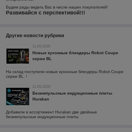
Будем рады видеть Вас в числе наших покупателей!
Развивайся с перспективой!!!
Другие новости рубрики
11.05.2026
Новые кухонные блендеры Robot Coupe
серии BL
На склад поступили новые кухонные блендеры Robot Coupe
серии BL. !
11.05.2026
Безимпульсные индукционные плиты
Hurakan
Добавили в ассортимент Hurakan две двойные
безимпульсные индукционные плиты