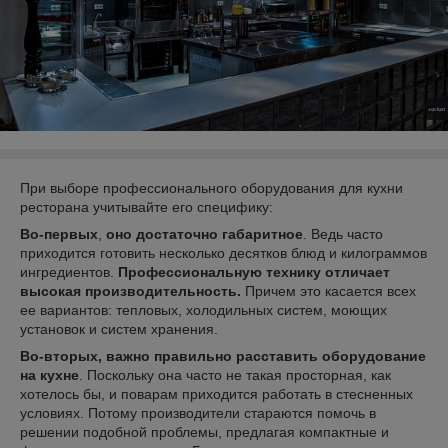
При выборе профессионального оборудования для кухни
ресторана учитывайте его специфику:
Во-первых
,
оно достаточно габаритное
. Ведь часто
приходится готовить несколько десятков блюд и килограммов
ингредиентов.
Профессиональную технику отличает
высокая производительность.
Причем это касается всех
ее вариантов: тепловых, холодильных систем, моющих
установок и систем хранения.
Во-вторых, важно правильно расставить оборудование
на кухне
. Поскольку она часто не такая просторная, как
хотелось бы, и поварам приходится работать в стесненных
условиях. Потому производители стараются помочь в
решении подобной проблемы, предлагая компактные и