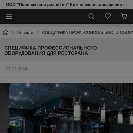
ООО "Перспектива развития" Комплексное оснащение пред
Новости
СПЕЦИФИКА ПРОФЕССИОНАЛЬНОГО ОБОРУ
СПЕЦИФИКА ПРОФЕССИОНАЛЬНОГО
ОБОРУДОВАНИЯ ДЛЯ РЕСТОРАНА
07.05.2024