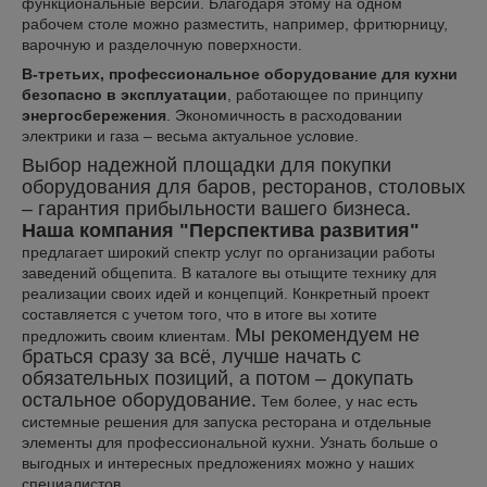
функциональные версии. Благодаря этому на одном
рабочем столе можно разместить, например, фритюрницу,
варочную и разделочную поверхности.
В-третьих, профессиональное оборудование для кухни
безопасно в эксплуатации
, работающее по принципу
энергосбережения
. Экономичность в расходовании
электрики и газа – весьма актуальное условие.
Выбор надежной площадки для покупки
оборудования для баров, ресторанов, столовых
– гарантия прибыльности вашего бизнеса.
Наша компания "Перспектива развития"
предлагает широкий спектр услуг по организации работы
заведений общепита. В каталоге вы отыщите технику для
реализации своих идей и концепций. Конкретный проект
составляется с учетом того, что в итоге вы хотите
Мы рекомендуем не
предложить своим клиентам.
браться сразу за всё, лучше начать с
обязательных позиций, а потом – докупать
остальное оборудование.
Тем более, у нас есть
системные решения для запуска ресторана и отдельные
элементы для профессиональной кухни. Узнать больше о
выгодных и интересных предложениях можно у наших
специалистов.