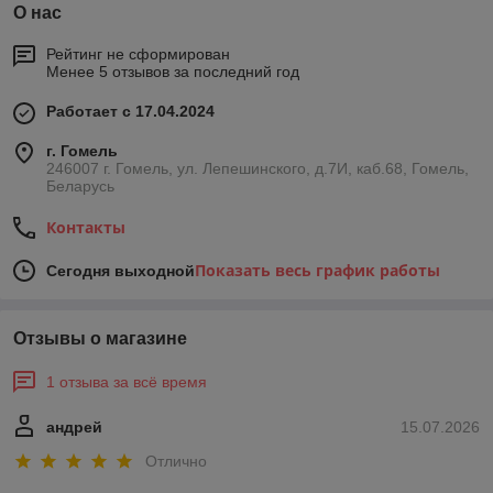
О нас
Рейтинг не сформирован
Менее 5 отзывов за последний год
Работает с 17.04.2024
г. Гомель
246007 г. Гомель, ул. Лепешинского, д.7И, каб.68, Гомель,
Беларусь
Контакты
Показать весь график работы
Сегодня выходной
Отзывы о магазине
1 отзыва за всё время
андрей
15.07.2026
Отлично